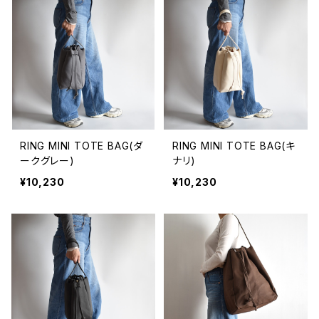
RING MINI TOTE BAG(ダ
RING MINI TOTE BAG(キ
ークグレー)
ナリ)
¥10,230
¥10,230