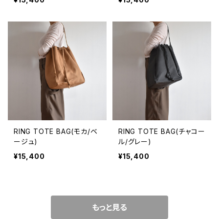
RING TOTE BAG(モカ/ベ
RING TOTE BAG(チャコー
ージュ)
ル/グレー)
¥15,400
¥15,400
もっと見る