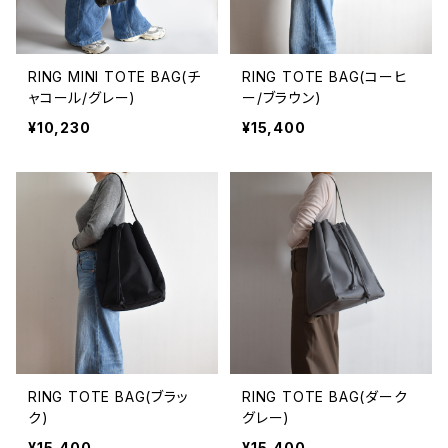
RING MINI TOTE BAG(チ
RING TOTE BAG(コーヒ
ャコール/グレー)
ー/ブラウン)
¥10,230
¥15,400
RING TOTE BAG(ブラッ
RING TOTE BAG(ダーク
ク)
グレー)
¥15,400
¥15,400