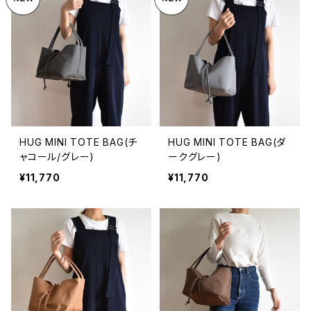
HUG MINI TOTE BAG(チ
HUG MINI TOTE BAG(ダ
ャコール/グレー)
ークグレー)
¥11,770
¥11,770