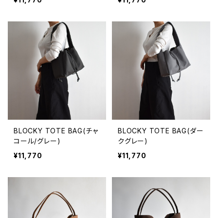
BLOCKY TOTE BAG(チャ
BLOCKY TOTE BAG(ダー
コール/グレー)
クグレー)
¥11,770
¥11,770