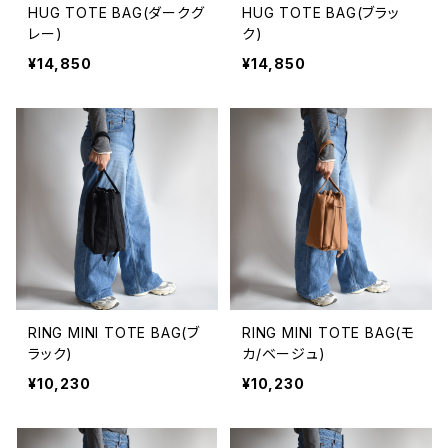
HUG TOTE BAG(ダークグ
HUG TOTE BAG(ブラッ
レー)
ク)
¥14,850
¥14,850
RING MINI TOTE BAG(ブ
RING MINI TOTE BAG(モ
ラック)
カ/ベージュ)
¥10,230
¥10,230