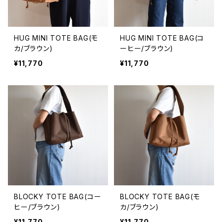
HUG MINI TOTE BAG(モ
HUG MINI TOTE BAG(コ
カ/ブラウン)
ーヒー/ブラウン)
¥11,770
¥11,770
BLOCKY TOTE BAG(コー
BLOCKY TOTE BAG(モ
ヒー/ブラウン)
カ/ブラウン)
¥11,770
¥11,770