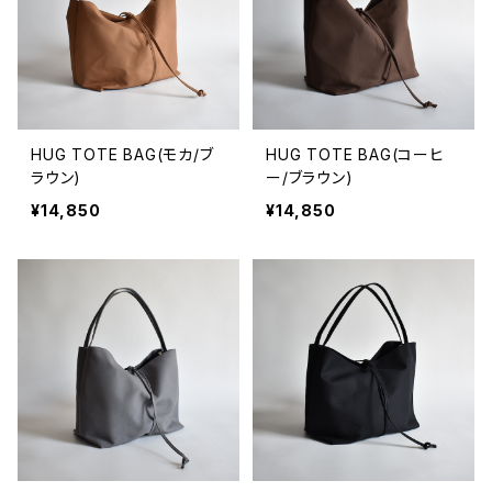
HUG TOTE BAG(モカ/ブ
HUG TOTE BAG(コーヒ
ラウン)
ー/ブラウン)
¥14,850
¥14,850