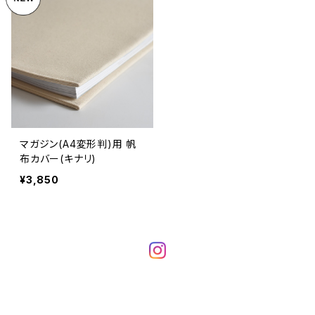
マガジン(A4変形判)用 帆
布カバー(キナリ)
¥3,850