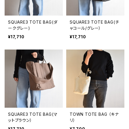
SQUARE3 TOTE BAG(ダ
SQUARE3 TOTE BAG(チ
ークグレー)
ャコール/グレー）
¥17,710
¥17,710
SQUARE3 TOTE BAG(マ
TOWN TOTE BAG （キナ
ットブラウン）
リ）
¥17,710
¥7,700