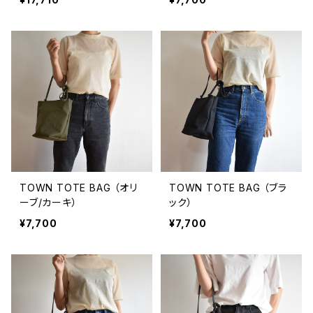
TOWN TOTE BAG （オリ
TOWN TOTE BAG （ブラ
ーブ/カーキ）
ック）
¥7,700
¥7,700