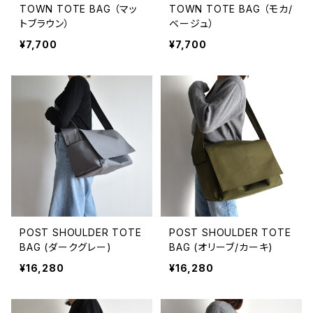
TOWN TOTE BAG （マッ
TOWN TOTE BAG （モカ/
トブラウン）
ベージュ）
¥7,700
¥7,700
POST SHOULDER TOTE
POST SHOULDER TOTE
BAG (ダークグレー)
BAG (オリーブ/カーキ)
¥16,280
¥16,280