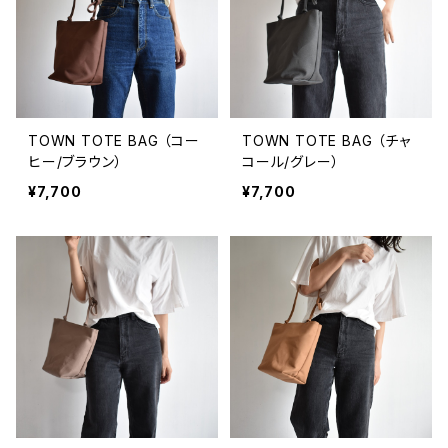
TOWN TOTE BAG （コー
TOWN TOTE BAG （チャ
ヒー/ブラウン）
コール/グレー）
¥7,700
¥7,700