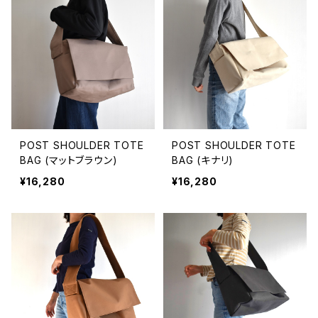
POST SHOULDER TOTE
POST SHOULDER TOTE
BAG (マットブラウン)
BAG (キナリ)
¥16,280
¥16,280