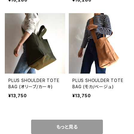
PLUS SHOULDER TOTE
PLUS SHOULDER TOTE
BAG (オリーブ/カーキ)
BAG (モカ/ベージュ)
¥13,750
¥13,750
もっと見る