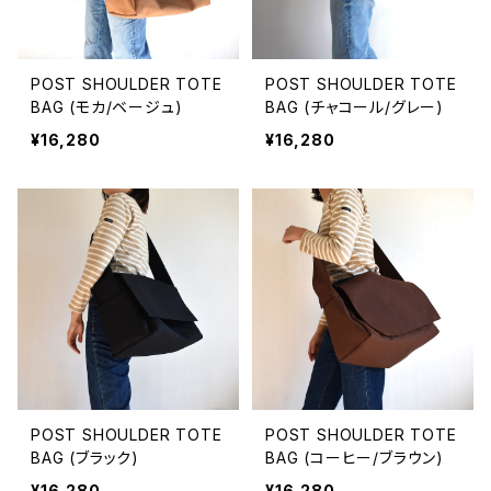
POST SHOULDER TOTE
POST SHOULDER TOTE
BAG (モカ/ベージュ)
BAG (チャコール/グレー)
¥16,280
¥16,280
POST SHOULDER TOTE
POST SHOULDER TOTE
BAG (ブラック)
BAG (コーヒー/ブラウン)
¥16,280
¥16,280