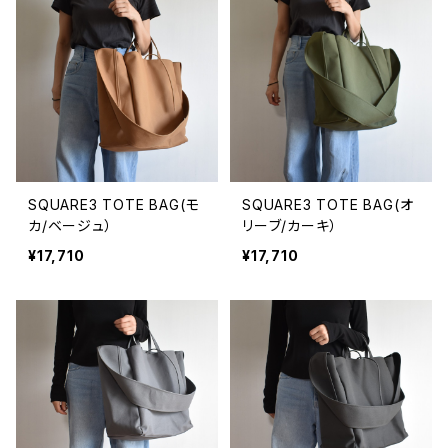
SQUARE3 TOTE BAG(モ
SQUARE3 TOTE BAG(オ
カ/ベージュ）
リーブ/カーキ）
¥17,710
¥17,710