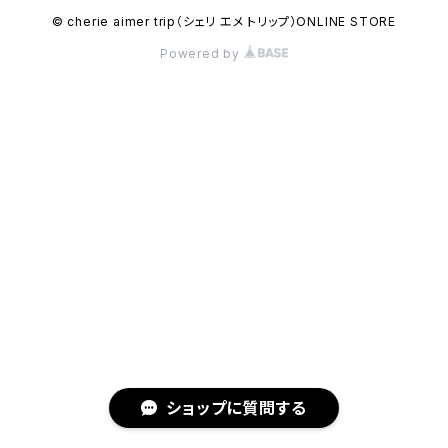
© cherie aimer trip（シェリ エメ トリップ）ONLINE STORE
Powered by
ショップに質問する