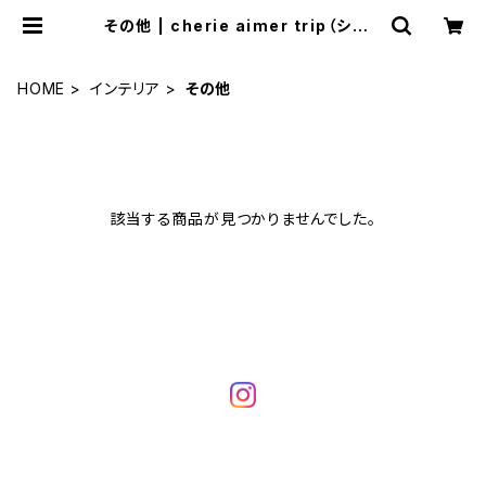
その他 | cherie aimer trip（シェリ
エメ トリップ）ONLINE STORE
HOME
インテリア
その他
該当する商品が見つかりませんでした。