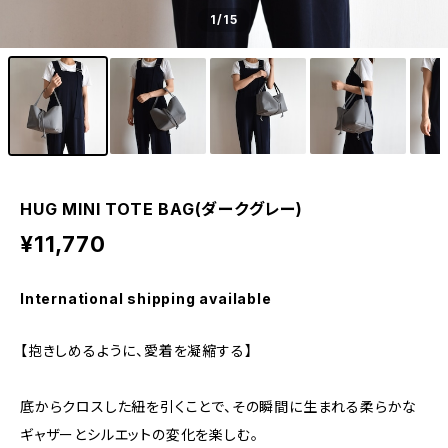
1
/15
HUG MINI TOTE BAG(ダークグレー)
¥11,770
International shipping available
【抱きしめるように、愛着を凝縮する】
底からクロスした紐を引くことで、その瞬間に生まれる柔らかな
ギャザーとシルエットの変化を楽しむ。