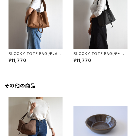
BLOCKY TOTE BAG(モカ/ブ
BLOCKY TOTE BAG(チャコ
ラウン)
ール/グレー)
¥11,770
¥11,770
その他の商品