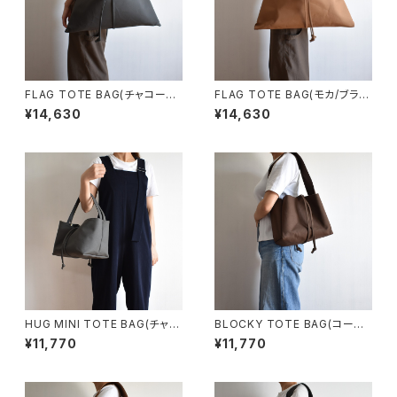
FLAG TOTE BAG(チャコール/
FLAG TOTE BAG(モカ/ブラウ
グレー)
ン)
¥14,630
¥14,630
HUG MINI TOTE BAG(チャコ
BLOCKY TOTE BAG(コーヒ
ール/グレー)
ー/ブラウン)
¥11,770
¥11,770