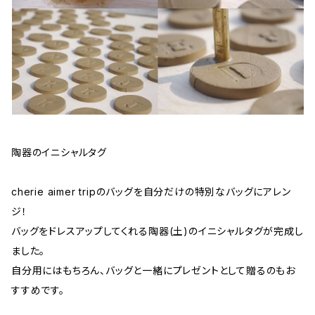
陶器のイニシャルタグ
cherie aimer tripのバッグを自分だけの特別なバッグにアレン
ジ！
バッグをドレスアップしてくれる陶器(土)のイニシャルタグが完成し
ました。
自分用にはもちろん、バッグと一緒にプレゼントとして贈るのもお
すすめです。