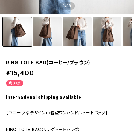
1
/19
RING TOTE BAG(コーヒー/ブラウン)
¥15,400
残り1点
International shipping available
【ユニークなデザイン巾着型ワンハンドルトートバッグ】
RING TOTE BAG（リングトートバッグ）