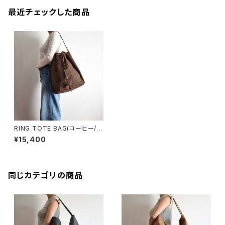
最近チェックした商品
RING TOTE BAG(コーヒー/ブ
ラウン)
¥15,400
同じカテゴリの商品