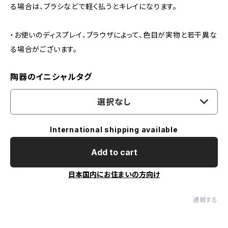
る場合は、ブラシなどで軽く払うとキレイになります。
・お使いのディスプレイ、ブラウザによって、色目が実物と若干異な
る場合がございます。
陶器のイニシャルタグ
選択なし
International shipping available
Add to cart
日本国内にお住まいの方向け
通報する