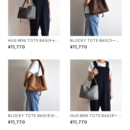
HUG MINI TOTE BAG(チャコ
BLOCKY TOTE BAG(コーヒ
ール/グレー)
ー/ブラウン)
¥11,770
¥11,770
BLOCKY TOTE BAG(モカ/ブ
HUG MINI TOTE BAG(ダーク
ラウン)
グレー)
¥11,770
¥11,770