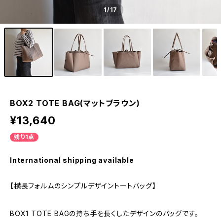
1
/17
BOX2 TOTE BAG(マットブラウン)
¥13,640
残り1点
International shipping available
【横長フォルムのシンプルデザイントートバッグ】
BOX1 TOTE BAGの持ち手を長くしたデザインのバッグです。