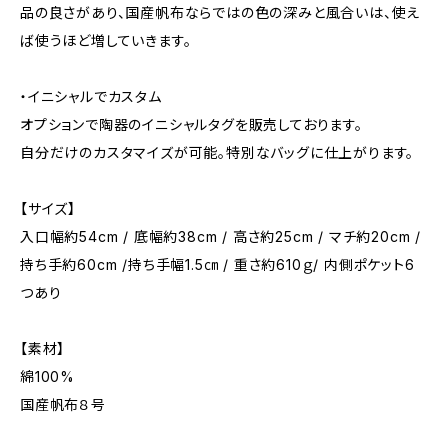
品の良さがあり、国産帆布ならではの色の深みと風合いは、使え
ば使うほど増していきます。
・イニシャルでカスタム
オプションで陶器のイニシャルタグを販売しております。
自分だけのカスタマイズが可能。特別なバッグに仕上がります。
【サイズ】
入口幅約54cm / 底幅約38cm / 高さ約25cm / マチ約20cm /
持ち手約60cm /持ち手幅1.5㎝ / 重さ約610ｇ/ 内側ポケット6
つあり
【素材】
綿100%
国産帆布８号