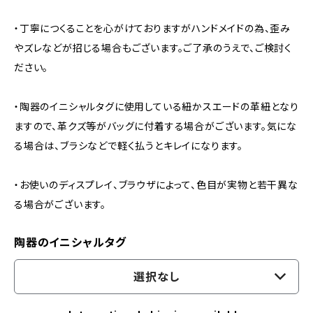
・丁寧につくることを心がけておりますがハンドメイドの為、歪み
やズレなどが招じる場合もございます。ご了承のうえで、ご検討く
ださい。
・陶器のイニシャルタグに使用している紐かスエードの革紐となり
ますので、革クズ等がバッグに付着する場合がございます。気にな
る場合は、ブラシなどで軽く払うとキレイになります。
・お使いのディスプレイ、ブラウザによって、色目が実物と若干異な
る場合がございます。
陶器のイニシャルタグ
選択なし