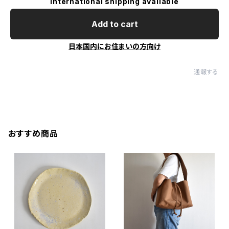
International shipping available
Add to cart
日本国内にお住まいの方向け
通報する
おすすめ商品