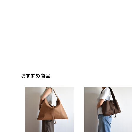
おすすめ商品