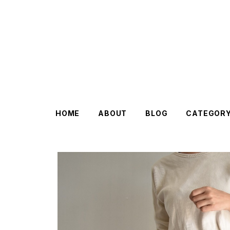
HOME
ABOUT
BLOG
CATEGOR