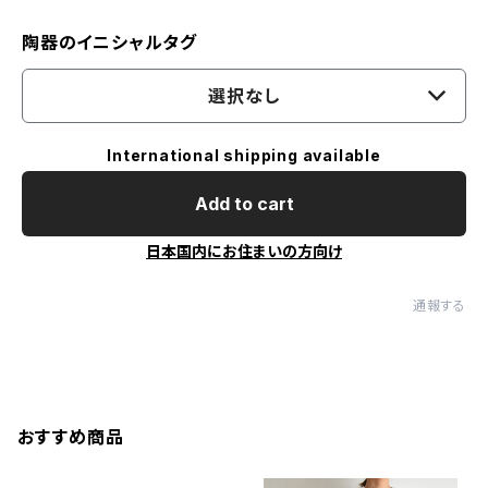
陶器のイニシャルタグ
選択なし
International shipping available
Add to cart
日本国内にお住まいの方向け
通報する
おすすめ商品