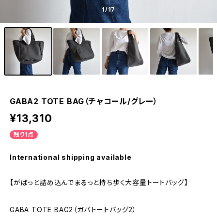
1
/17
GABA2 TOTE BAG（チャコール/グレー）
¥13,310
残り1点
International shipping available
【がばっと詰め込んでまるっと持ち歩く大容量トートバッグ】
GABA TOTE BAG2（ガバトートバッグ2）