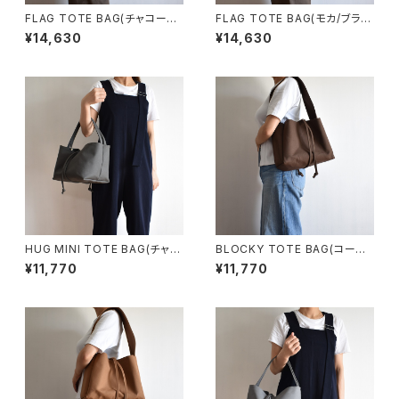
FLAG TOTE BAG(チャコール/
FLAG TOTE BAG(モカ/ブラウ
グレー)
ン)
¥14,630
¥14,630
HUG MINI TOTE BAG(チャコ
BLOCKY TOTE BAG(コーヒ
ール/グレー)
ー/ブラウン)
¥11,770
¥11,770