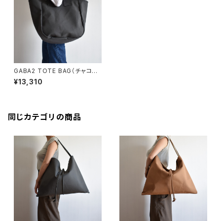
GABA2 TOTE BAG（チャコー
ル/グレー）
¥13,310
同じカテゴリの商品