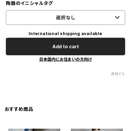
陶器のイニシャルタグ
選択なし
International shipping available
Add to cart
日本国内にお住まいの方向け
通報する
おすすめ商品