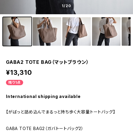
1
/20
GABA2 TOTE BAG（マットブラウン）
¥13,310
残り1点
International shipping available
【がばっと詰め込んでまるっと持ち歩く大容量トートバッグ】
GABA TOTE BAG2（ガバトートバッグ2）