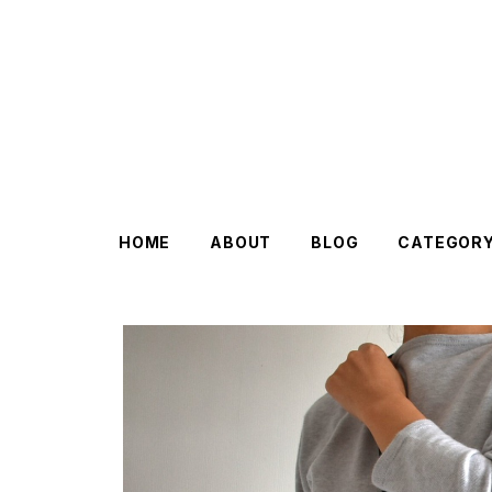
HOME
ABOUT
BLOG
CATEGOR