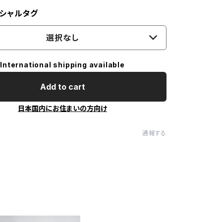
シャルタグ
選択なし
International shipping available
Add to cart
日本国内にお住まいの方向け
通報する