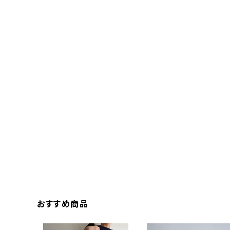
おすすめ商品