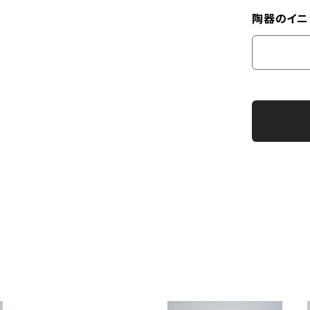
陶器のイニ