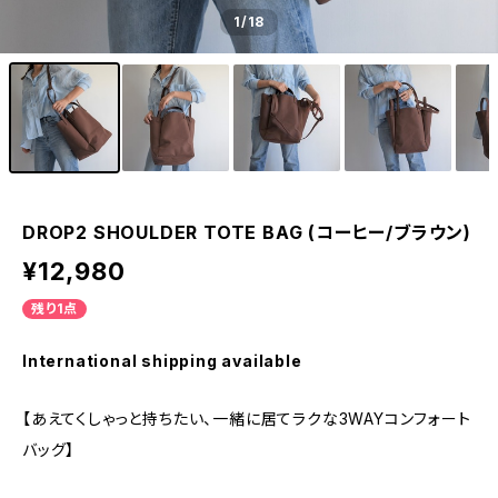
1
/18
DROP2 SHOULDER TOTE BAG (コーヒー/ブラウン)
¥12,980
残り1点
International shipping available
【あえてくしゃっと持ちたい、一緒に居てラクな3WAYコンフォート
バッグ】