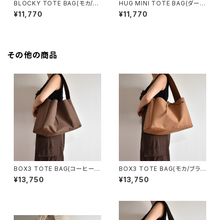
BLOCKY TOTE BAG(モカ/ブ
HUG MINI TOTE BAG(ダーク
ラウン)
グレー)
¥11,770
¥11,770
その他の商品
BOX3 TOTE BAG(コーヒー/
BOX3 TOTE BAG(モカ/ブラウ
ブラウン）
ン）
¥13,750
¥13,750