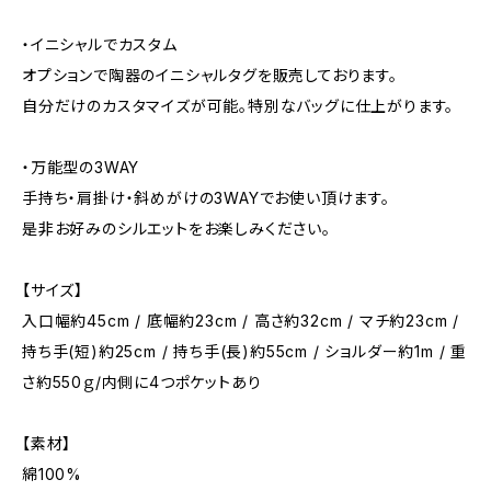
・イニシャルでカスタム
オプションで陶器のイニシャルタグを販売しております。
自分だけのカスタマイズが可能。特別なバッグに仕上がります。
・万能型の3WAY
手持ち・肩掛け・斜めがけの3WAYでお使い頂けます。
是非お好みのシルエットをお楽しみください。
【サイズ】
入口幅約45cm / 底幅約23cm / 高さ約32cm / マチ約23cm /
持ち手(短)約25cm / 持ち手(長)約55cm / ショルダー約1m / 重
さ約550ｇ/内側に4つポケットあり
【素材】
綿100%