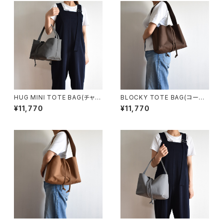
HUG MINI TOTE BAG(チャコ
BLOCKY TOTE BAG(コーヒ
ール/グレー)
ー/ブラウン)
¥11,770
¥11,770