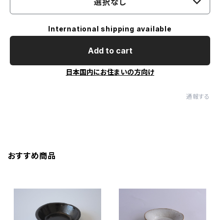
選択なし
International shipping available
Add to cart
日本国内にお住まいの方向け
通報する
おすすめ商品