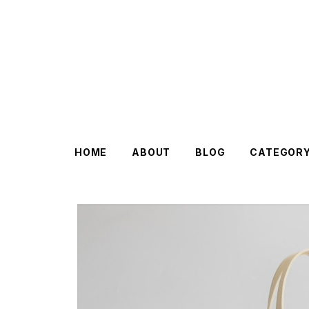
HOME
ABOUT
BLOG
CATEGOR