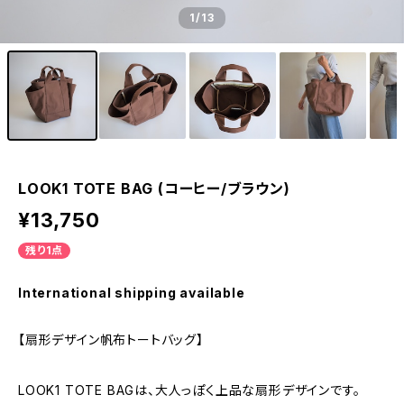
1
/13
LOOK1 TOTE BAG (コーヒー/ブラウン)
¥13,750
残り1点
International shipping available
【扇形デザイン帆布トートバッグ】
LOOK1 TOTE BAGは、大人っぽく上品な扇形デザインです。