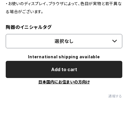
・お使いのディスプレイ、ブラウザによって、色目が実物と若干異な
る場合がございます。
陶器のイニシャルタグ
選択なし
International shipping available
Add to cart
日本国内にお住まいの方向け
通報する