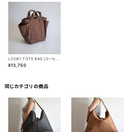
LOOK1 TOTE BAG (コーヒ
ー/ブラウン)
¥13,750
同じカテゴリの商品