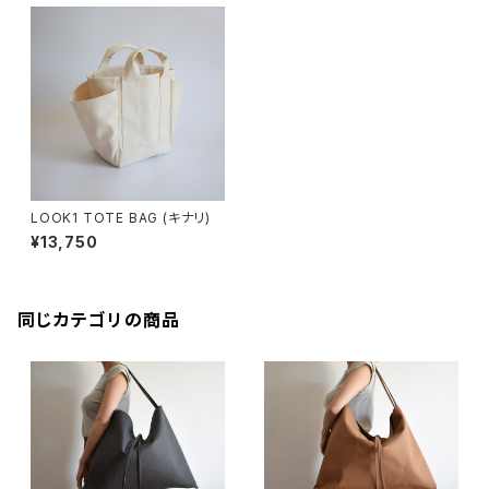
LOOK1 TOTE BAG (キナリ)
¥13,750
同じカテゴリの商品