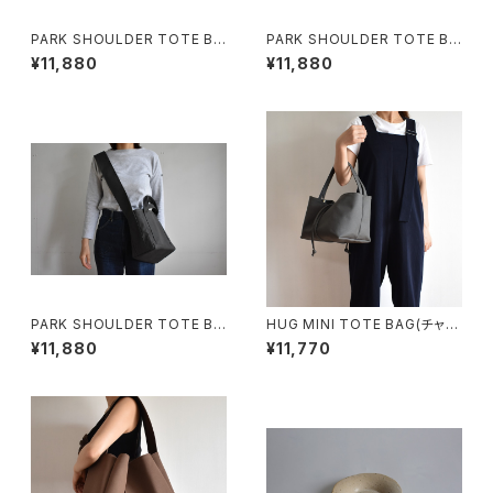
PARK SHOULDER TOTE BA
PARK SHOULDER TOTE BA
G (モカ/ベージュ)
G (マットブラウン)
¥11,880
¥11,880
PARK SHOULDER TOTE BA
HUG MINI TOTE BAG(チャコ
G (チャコール/グレー)
ール/グレー)
¥11,880
¥11,770