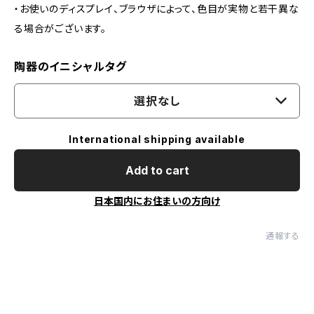
・お使いのディスプレイ、ブラウザによって、色目が実物と若干異な
る場合がございます。
陶器のイニシャルタグ
選択なし
International shipping available
Add to cart
日本国内にお住まいの方向け
通報する