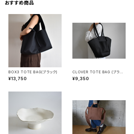
おすすめ商品
BOX3 TOTE BAG(ブラック)
CLOVER TOTE BAG (ブラッ
ク)
¥13,750
¥9,350