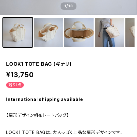
1
/13
LOOK1 TOTE BAG (キナリ)
¥13,750
残り1点
International shipping available
【扇形デザイン帆布トートバッグ】
LOOK1 TOTE BAGは、大人っぽく上品な扇形デザインです。