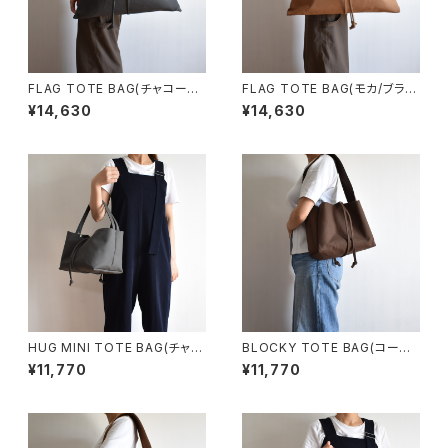
FLAG TOTE BAG(チャコール/
FLAG TOTE BAG(モカ/ブラウ
グレー)
ン)
¥14,630
¥14,630
HUG MINI TOTE BAG(チャコ
BLOCKY TOTE BAG(コーヒ
ール/グレー)
ー/ブラウン)
¥11,770
¥11,770