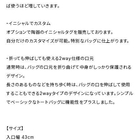
ば使うほど増していきます。
・イニシャルでカスタム
オプションで陶器のイニシャルタグを販売しております。
自分だけのカスタマイズが可能。特別なバッグに仕上がります。
・折っても伸ばしても使える2way仕様の口元
通常時は、バッグの口元を折り曲げて中身がしっかり保護される
デザイン。
長さのあるものなどを持ち歩く時は、バッグの口を伸ばして使用
することもできる2wayタイプのデザインになっています。シンプル
でベーシックなトートバッグに機能性をプラスしました。
【サイズ】
入口幅 43cm