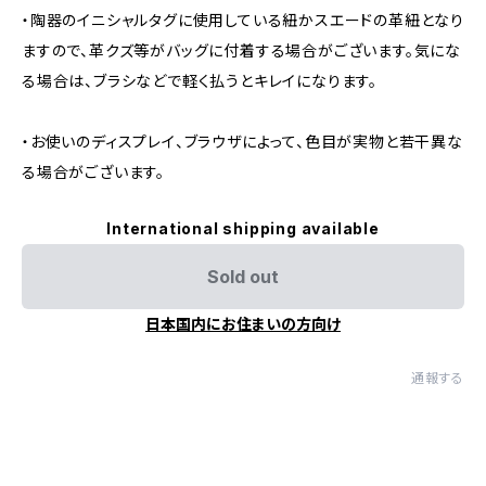
・陶器のイニシャルタグに使用している紐かスエードの革紐となり
ますので、革クズ等がバッグに付着する場合がございます。気にな
る場合は、ブラシなどで軽く払うとキレイになります。
・お使いのディスプレイ、ブラウザによって、色目が実物と若干異な
る場合がございます。
International shipping available
Sold out
日本国内にお住まいの方向け
通報する