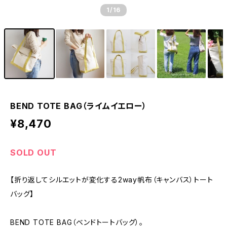
1
/16
BEND TOTE BAG（ライムイエロー）
¥8,470
SOLD OUT
【折り返してシルエットが変化する2way帆布（キャンバス）トート
バッグ】
BEND TOTE BAG（ベンドトートバッグ）。