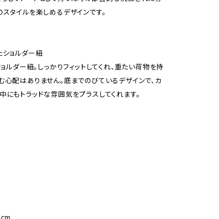
のスタイルを楽しめるデザインです。
たショルダー紐
のショルダー紐。しっかりフィットしてくれ、重たい荷物を持
む心配はありません。底までのびているデザインで、カ
中にもトラッドな雰囲気をプラスしてくれます。
cm