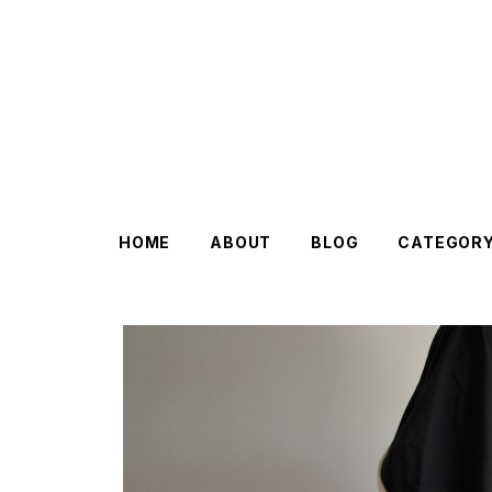
HOME
ABOUT
BLOG
CATEGOR