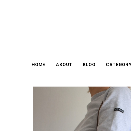
HOME
ABOUT
BLOG
CATEGOR