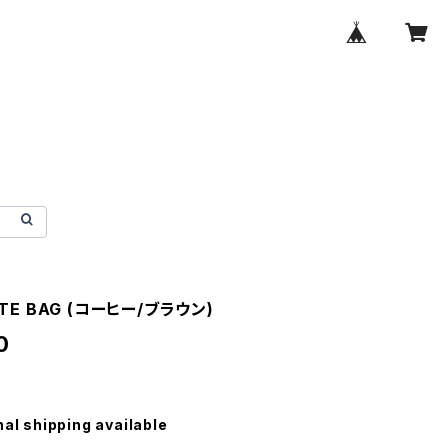
OTE BAG (コーヒー/ブラウン)
0
nal shipping available