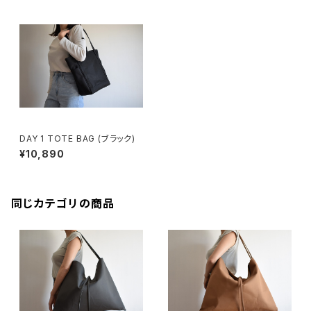
DAY 1 TOTE BAG (ブラック)
¥10,890
同じカテゴリの商品