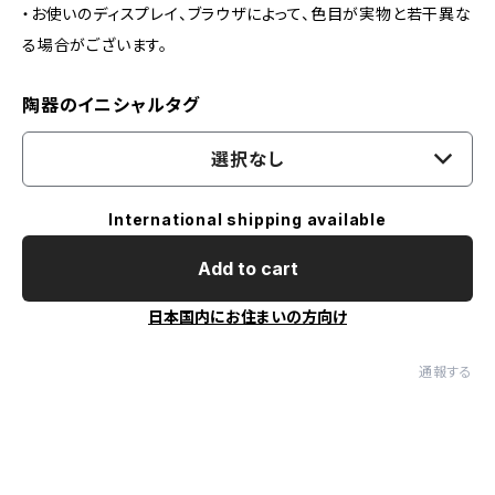
・お使いのディスプレイ、ブラウザによって、色目が実物と若干異な
る場合がございます。
陶器のイニシャルタグ
選択なし
International shipping available
Add to cart
日本国内にお住まいの方向け
通報する