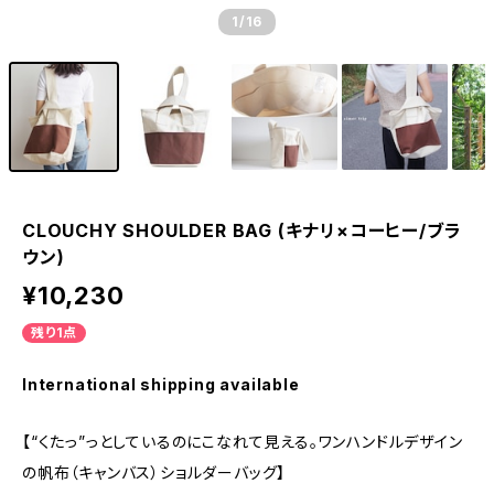
1
/16
CLOUCHY SHOULDER BAG (キナリ×コーヒー/ブラ
ウン)
¥10,230
残り1点
International shipping available
【“くたっ”っとしているのにこなれて見える。ワンハンドルデザイン
の帆布（キャンバス）ショルダーバッグ】