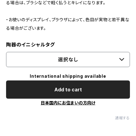
る場合は、ブラシなどで軽く払うとキレイになります。
・お使いのディスプレイ、ブラウザによって、色目が実物と若干異な
る場合がございます。
陶器のイニシャルタグ
選択なし
International shipping available
Add to cart
日本国内にお住まいの方向け
通報する