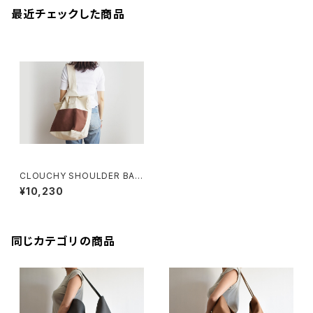
最近チェックした商品
CLOUCHY SHOULDER BAG
(キナリ×コーヒー/ブラウン)
¥10,230
同じカテゴリの商品