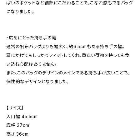
ぱいのポケットなど細部にこだわることで、こなれ感もでるバッグ
になりました。
・広めにとった持ち手の幅
通常の帆布バッグよりも幅広く、約6.5cmもある持ち手の幅。
肩にかけてもしっかりフィットしてくれ、重たい荷物を持っても食
い込む心配はありません。
また、このバッグのデザインのメインである持ち手が広いことで、
個性的なデザインとなりました。
【サイズ】
入口幅 45.5cm
底幅 27cm
高さ 36cm