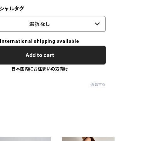
シャルタグ
選択なし
International shipping available
Add to cart
日本国内にお住まいの方向け
通報する