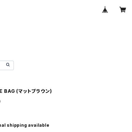
TE BAG (マットブラウン)
0
nal shipping available