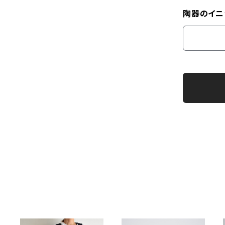
陶器のイニ