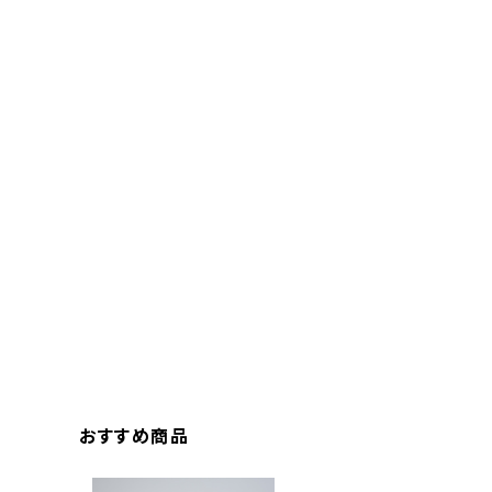
おすすめ商品