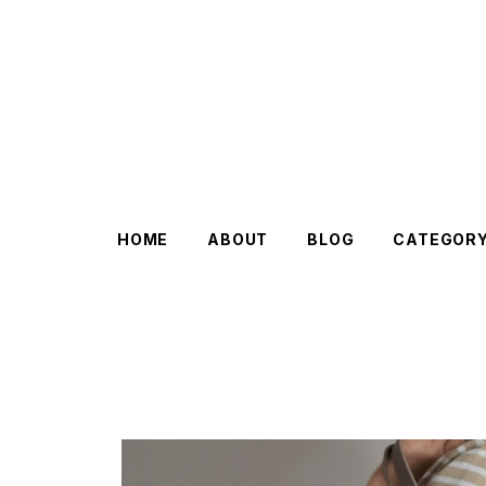
HOME
ABOUT
BLOG
CATEGOR