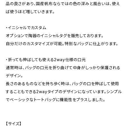
品の良さがあり、国産帆布ならではの色の深みと風合いは、使え
ば使うほど増していきます。
・イニシャルでカスタム
オプションで陶器のイニシャルタグを販売しております。
自分だけのカスタマイズが可能。特別なバッグに仕上がります。
・折っても伸ばしても使える2way仕様の口元
通常時は、バッグの口元を折り曲げて中身がしっかり保護される
デザイン。
長さのあるものなどを持ち歩く時は、バッグの口を伸ばして使用
することもできる2wayタイプのデザインになっています。シンプル
でベーシックなトートバッグに機能性をプラスしました。
【サイズ】