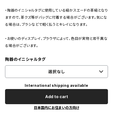
・陶器のイニシャルタグに使用している紐かスエードの革紐となり
ますので、革クズ等がバッグに付着する場合がございます。気にな
る場合は、ブラシなどで軽く払うとキレイになります。
・お使いのディスプレイ、ブラウザによって、色目が実物と若干異な
る場合がございます。
陶器のイニシャルタグ
選択なし
International shipping available
Add to cart
日本国内にお住まいの方向け