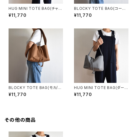
HUG MINI TOTE BAG(チャコ
BLOCKY TOTE BAG(コーヒ
ール/グレー)
ー/ブラウン)
¥11,770
¥11,770
BLOCKY TOTE BAG(モカ/ブ
HUG MINI TOTE BAG(ダーク
ラウン)
グレー)
¥11,770
¥11,770
その他の商品