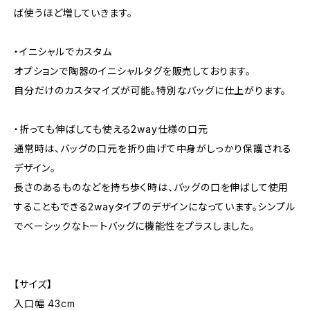
ば使うほど増していきます。
・イニシャルでカスタム
オプションで陶器のイニシャルタグを販売しております。
自分だけのカスタマイズが可能。特別なバッグに仕上がります。
・折っても伸ばしても使える2way仕様の口元
通常時は、バッグの口元を折り曲げて中身がしっかり保護される
デザイン。
長さのあるものなどを持ち歩く時は、バッグの口を伸ばして使用
することもできる2wayタイプのデザインになっています。シンプル
でベーシックなトートバッグに機能性をプラスしました。
【サイズ】
入口幅 43cm