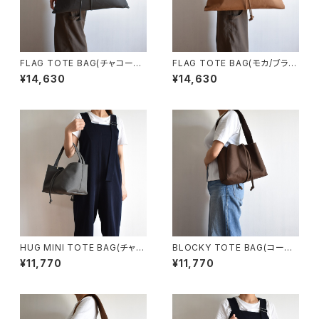
FLAG TOTE BAG(チャコール/
FLAG TOTE BAG(モカ/ブラウ
グレー)
ン)
¥14,630
¥14,630
HUG MINI TOTE BAG(チャコ
BLOCKY TOTE BAG(コーヒ
ール/グレー)
ー/ブラウン)
¥11,770
¥11,770