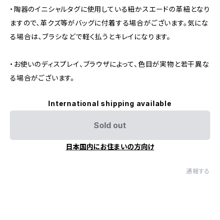
・陶器のイニシャルタグに使用している紐かスエードの革紐となり
ますので、革クズ等がバッグに付着する場合がございます。気にな
る場合は、ブラシなどで軽く払うとキレイになります。
・お使いのディスプレイ、ブラウザによって、色目が実物と若干異な
る場合がございます。
International shipping available
Sold out
日本国内にお住まいの方向け
通報する