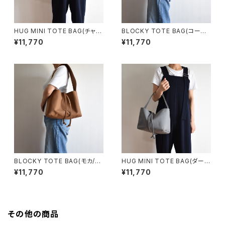
HUG MINI TOTE BAG(チャコ
BLOCKY TOTE BAG(コーヒ
ール/グレー)
ー/ブラウン)
¥11,770
¥11,770
BLOCKY TOTE BAG(モカ/ブ
HUG MINI TOTE BAG(ダーク
ラウン)
グレー)
¥11,770
¥11,770
その他の商品