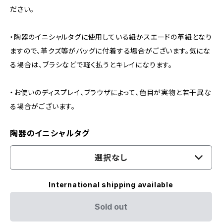
ださい。
・陶器のイニシャルタグに使用している紐かスエードの革紐となり
ますので、革クズ等がバッグに付着する場合がございます。気にな
る場合は、ブラシなどで軽く払うとキレイになります。
・お使いのディスプレイ、ブラウザによって、色目が実物と若干異な
る場合がございます。
陶器のイニシャルタグ
選択なし
International shipping available
Sold out