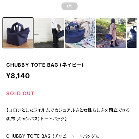
1
/5
CHUBBY TOTE BAG (ネイビー)
¥8,140
SOLD OUT
【コロンとしたフォルムでカジュアルさと女性らしさを両立できる
帆布（キャンバス）トートバッグ】
CHUBBY TOTE BAG (チャビートートバッグ)。