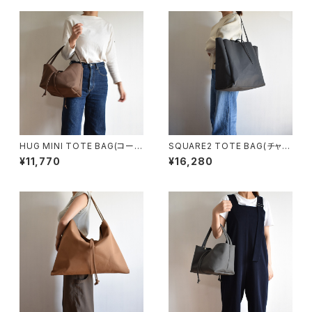
HUG MINI TOTE BAG(コーヒ
SQUARE2 TOTE BAG(チャコ
ー/ブラウン)
ール/グレー）
¥11,770
¥16,280