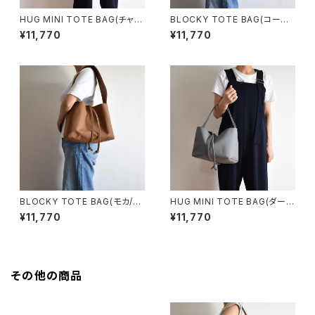
HUG MINI TOTE BAG(チャコ
BLOCKY TOTE BAG(コーヒ
ール/グレー)
ー/ブラウン)
¥11,770
¥11,770
BLOCKY TOTE BAG(モカ/ブ
HUG MINI TOTE BAG(ダーク
ラウン)
グレー)
¥11,770
¥11,770
その他の商品