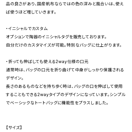
品の良さがあり、国産帆布ならではの色の深みと風合いは、使え
ば使うほど増していきます。
・イニシャルでカスタム
オプションで陶器のイニシャルタグを販売しております。
自分だけのカスタマイズが可能。特別なバッグに仕上がります。
・折っても伸ばしても使える2way仕様の口元
通常時は、バッグの口元を折り曲げて中身がしっかり保護される
デザイン。
長さのあるものなどを持ち歩く時は、バッグの口を伸ばして使用
することもできる2wayタイプのデザインになっています。シンプル
でベーシックなトートバッグに機能性をプラスしました。
【サイズ】