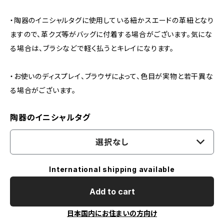
・陶器のイニシャルタグに使用している紐かスエードの革紐となり
ますので、革クズ等がバッグに付着する場合がございます。気にな
る場合は、ブラシなどで軽く払うとキレイになります。
・お使いのディスプレイ、ブラウザによって、色目が実物と若干異な
る場合がございます。
陶器のイニシャルタグ
選択なし
International shipping available
Add to cart
日本国内にお住まいの方向け