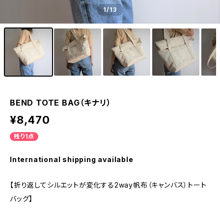
1
/13
BEND TOTE BAG（キナリ）
¥8,470
残り1点
International shipping available
【折り返してシルエットが変化する2way帆布（キャンバス）トート
バッグ】