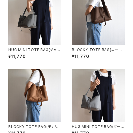
HUG MINI TOTE BAG(チャコ
BLOCKY TOTE BAG(コーヒ
ール/グレー)
ー/ブラウン)
¥11,770
¥11,770
BLOCKY TOTE BAG(モカ/ブ
HUG MINI TOTE BAG(ダーク
ラウン)
グレー)