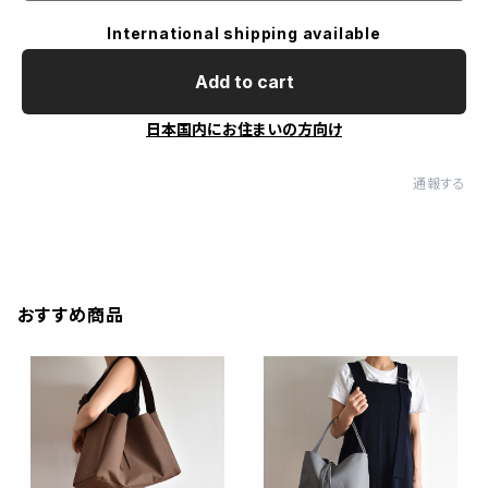
International shipping available
Add to cart
日本国内にお住まいの方向け
通報する
おすすめ商品