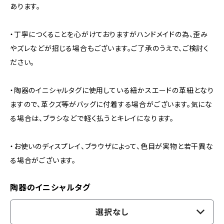
あります。
・丁寧につくることを心がけておりますがハンドメイドの為、歪み
やズレなどが招じる場合もございます。ご了承のうえで、ご検討く
ださい。
・陶器のイニシャルタグに使用している紐かスエードの革紐となり
ますので、革クズ等がバッグに付着する場合がございます。気にな
る場合は、ブラシなどで軽く払うとキレイになります。
・お使いのディスプレイ、ブラウザによって、色目が実物と若干異な
る場合がございます。
陶器のイニシャルタグ
選択なし