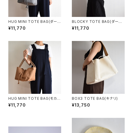
HUG MINI TOTE BAG(ダーク
BLOCKY TOTE BAG(ダーク
グレー)
グレー)
¥11,770
¥11,770
HUG MINI TOTE BAG(モカ/
BOX3 TOTE BAG(キナリ)
ブラウン)
¥11,770
¥13,750