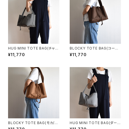
HUG MINI TOTE BAG(チャコ
BLOCKY TOTE BAG(コーヒ
ール/グレー)
ー/ブラウン)
¥11,770
¥11,770
BLOCKY TOTE BAG(モカ/ブ
HUG MINI TOTE BAG(ダーク
ラウン)
グレー)