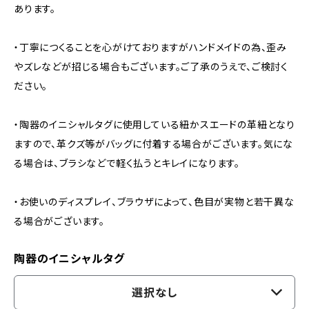
あります。
・丁寧につくることを心がけておりますがハンドメイドの為、歪み
やズレなどが招じる場合もございます。ご了承のうえで、ご検討く
ださい。
・陶器のイニシャルタグに使用している紐かスエードの革紐となり
ますので、革クズ等がバッグに付着する場合がございます。気にな
る場合は、ブラシなどで軽く払うとキレイになります。
・お使いのディスプレイ、ブラウザによって、色目が実物と若干異な
る場合がございます。
陶器のイニシャルタグ
選択なし