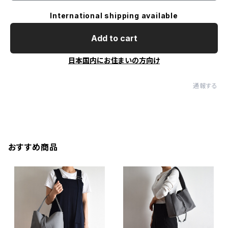
International shipping available
Add to cart
日本国内にお住まいの方向け
通報する
おすすめ商品