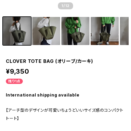
1
/12
CLOVER TOTE BAG (オリーブ/カーキ)
¥9,350
残り1点
International shipping available
【アーチ型のデザインが可愛いちょうどいいサイズ感のコンパクト
トート】