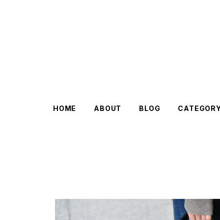
HOME
ABOUT
BLOG
CATEGOR