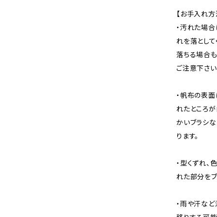
【お手入れ方
・汚れた場合
れを落として
落ちる場合も
ご注意下さい
・帆布の表面
れたところが
かいブラシな
ります。
・型くずれ、
れた部分をブ
・雨や汗など