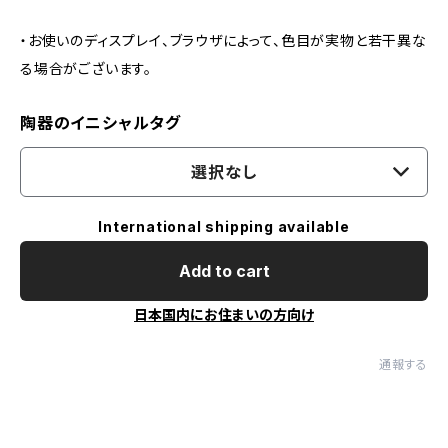
・お使いのディスプレイ、ブラウザによって、色目が実物と若干異な
る場合がございます。
陶器のイニシャルタグ
選択なし
International shipping available
Add to cart
日本国内にお住まいの方向け
通報する