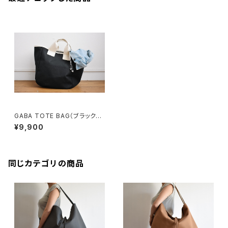
GABA TOTE BAG（ブラック×
キナリ）
¥9,900
同じカテゴリの商品