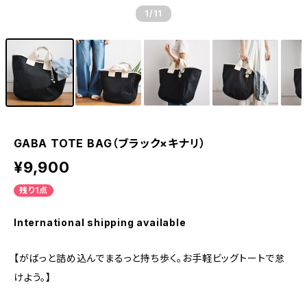
1
/11
GABA TOTE BAG（ブラック×キナリ）
¥9,900
残り1点
International shipping available
【がばっと詰め込んでまるっと持ち歩く。お手軽ビッグトートで怠
けよう。】