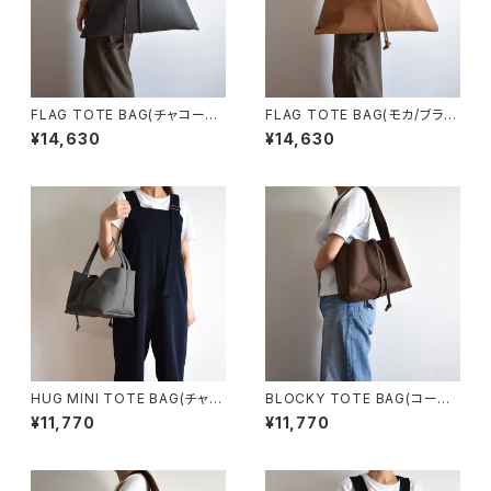
FLAG TOTE BAG(チャコール/
FLAG TOTE BAG(モカ/ブラウ
グレー)
ン)
¥14,630
¥14,630
HUG MINI TOTE BAG(チャコ
BLOCKY TOTE BAG(コーヒ
ール/グレー)
ー/ブラウン)
¥11,770
¥11,770