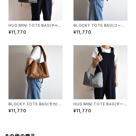
HUG MINI TOTE BAG(チャコ
BLOCKY TOTE BAG(コーヒ
ール/グレー)
ー/ブラウン)
¥11,770
¥11,770
BLOCKY TOTE BAG(モカ/ブ
HUG MINI TOTE BAG(ダーク
ラウン)
グレー)
¥11,770
¥11,770