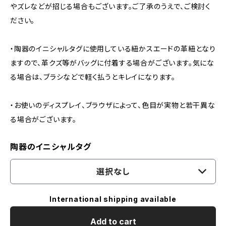
やズレなどが招じる場合もございます。ご了承のうえで、ご検討く
ださい。
・陶器のイニシャルタグに使用している紐かスエードの革紐となり
ますので、革クズ等がバッグに付着する場合がございます。気にな
る場合は、ブラシなどで軽く払うとキレイになります。
・お使いのディスプレイ、ブラウザによって、色目が実物と若干異な
る場合がございます。
陶器のイニシャルタグ
選択なし
International shipping available
Add to cart