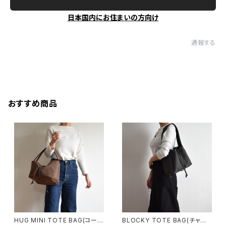
日本国内にお住まいの方向け
通報する
おすすめ商品
HUG MINI TOTE BAG(コーヒ
BLOCKY TOTE BAG(チャコ