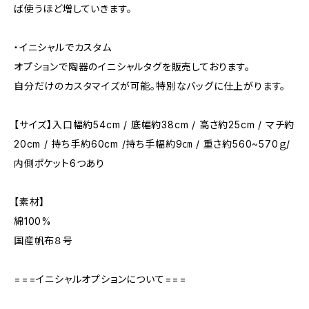
ば使うほど増していきます。
・イニシャルでカスタム
オプションで陶器のイニシャルタグを販売しております。
自分だけのカスタマイズが可能。特別なバッグに仕上がります。
【サイズ】入口幅約54cm / 底幅約38cm / 高さ約25cm / マチ約
20cm / 持ち手約60cm /持ち手幅約9㎝ / 重さ約560~570ｇ/
内側ポケット6つあり
【素材】
綿100%
国産帆布８号
===イニシャルオプションについて===