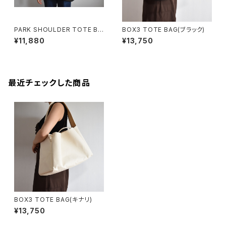
PARK SHOULDER TOTE BA
BOX3 TOTE BAG(ブラック)
G (チャコール/グレー)
¥11,880
¥13,750
最近チェックした商品
BOX3 TOTE BAG(キナリ)
¥13,750