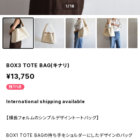
1
/18
BOX3 TOTE BAG(キナリ)
¥13,750
残り1点
International shipping available
【横長フォルムのシンプルデザイントートバッグ】
BOX1 TOTE BAGの持ち手をショルダーにしたデザインのバッグ