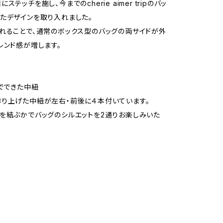
ステッチを施し、今までのcherie aimer tripのバッ
たデザインを取り入れました。
れることで、通常のボックス型のバッグの両サイドが外
レンド感が増します。
布でできた中紐
り上げた中紐が左右・前後に４本付いています。
を結ぶかでバッグのシルエットを2通りお楽しみいた