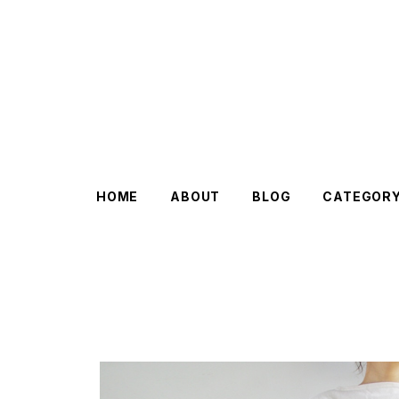
HOME
ABOUT
BLOG
CATEGOR