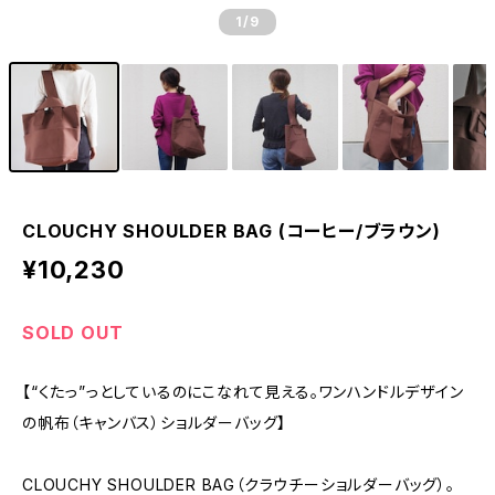
1
/9
CLOUCHY SHOULDER BAG (コーヒー/ブラウン)
¥10,230
SOLD OUT
【“くたっ”っとしているのにこなれて見える。ワンハンドルデザイン
の帆布（キャンバス）ショルダーバッグ】
CLOUCHY SHOULDER BAG（クラウチーショルダーバッグ）。