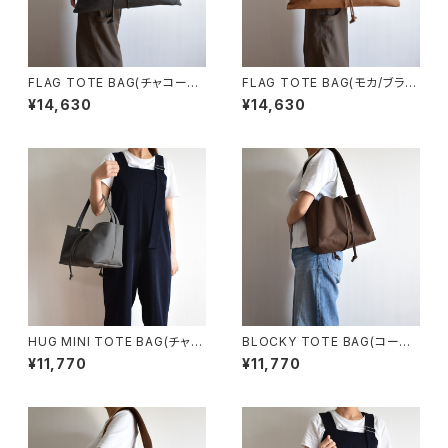
FLAG TOTE BAG(チャコール/
FLAG TOTE BAG(モカ/ブラウ
グレー)
ン)
¥14,630
¥14,630
HUG MINI TOTE BAG(チャコ
BLOCKY TOTE BAG(コーヒ
ール/グレー)
ー/ブラウン)
¥11,770
¥11,770