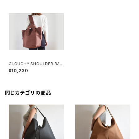
CLOUCHY SHOULDER BAG
(コーヒー/ブラウン)
¥10,230
同じカテゴリの商品