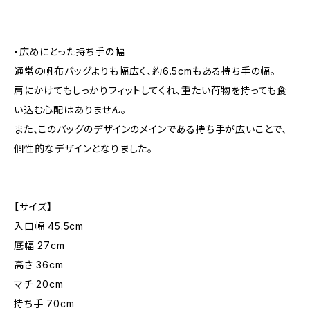
・広めにとった持ち手の幅
通常の帆布バッグよりも幅広く、約6.5cmもある持ち手の幅。
肩にかけてもしっかりフィットしてくれ、重たい荷物を持っても食
い込む心配はありません。
また、このバッグのデザインのメインである持ち手が広いことで、
個性的なデザインとなりました。
【サイズ】
入口幅 45.5cm
底幅 27cm
高さ 36cm
マチ 20cm
持ち手 70cm