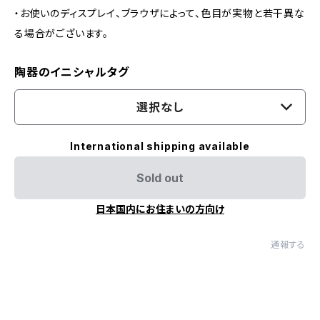
・お使いのディスプレイ、ブラウザによって、色目が実物と若干異な
る場合がございます。
陶器のイニシャルタグ
選択なし
International shipping available
Sold out
日本国内にお住まいの方向け
通報する