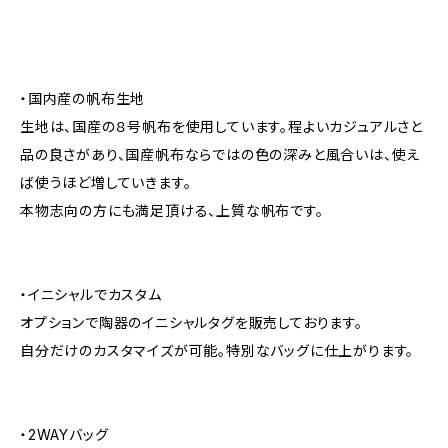
・国内産の帆布生地
生地は、国産の８号帆布を使用しています。程よいカジュアルさと
品の良さがあり、国産帆布ならではの色の深みと風合いは、使え
ば使うほど増していきます。
本物志向の方にも満足頂ける、上質な帆布です。
・イニシャルでカスタム
オプションで陶器のイニシャルタグを販売しております。
自分だけのカスタマイズが可能。特別なバッグに仕上がります。
・2WAYバッグ