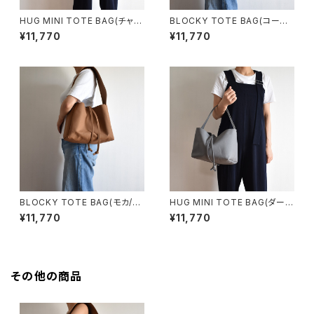
HUG MINI TOTE BAG(チャコ
BLOCKY TOTE BAG(コーヒ
ール/グレー)
ー/ブラウン)
¥11,770
¥11,770
BLOCKY TOTE BAG(モカ/ブ
HUG MINI TOTE BAG(ダーク
ラウン)
グレー)
¥11,770
¥11,770
その他の商品