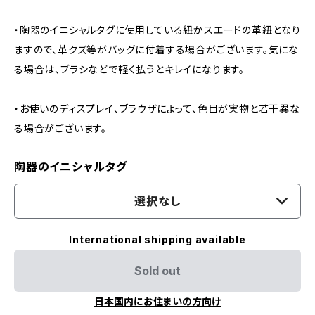
・陶器のイニシャルタグに使用している紐かスエードの革紐となり
ますので、革クズ等がバッグに付着する場合がございます。気にな
る場合は、ブラシなどで軽く払うとキレイになります。
・お使いのディスプレイ、ブラウザによって、色目が実物と若干異な
る場合がございます。
陶器のイニシャルタグ
選択なし
International shipping available
Sold out
日本国内にお住まいの方向け