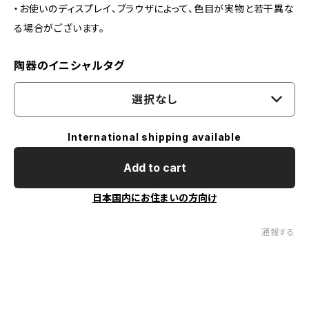
・お使いのディスプレイ、ブラウザによって、色目が実物と若干異な
る場合がございます。
陶器のイニシャルタグ
選択なし
International shipping available
Add to cart
日本国内にお住まいの方向け
通報する