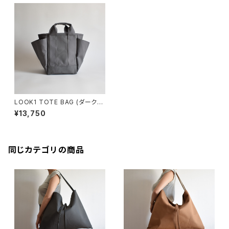
LOOK1 TOTE BAG (ダークグ
レー)
¥13,750
同じカテゴリの商品