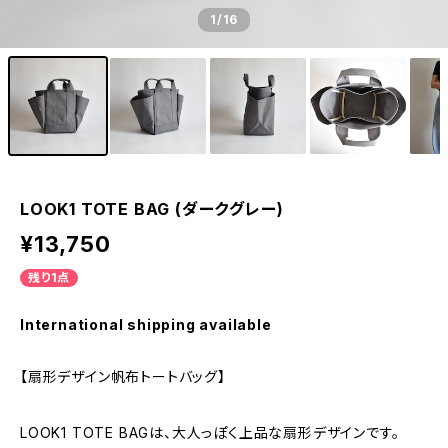
1
/16
LOOK1 TOTE BAG (ダークグレー)
¥13,750
残り1点
International shipping available
【扇形デザイン帆布トートバッグ】
LOOK1 TOTE BAGは、大人っぽく上品な扇形デザインです。