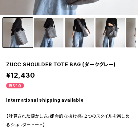
1
/17
ZUCC SHOULDER TOTE BAG (ダークグレー)
¥12,430
残り1点
International shipping available
【計算された懐かしさ。都会的な抜け感。２つのスタイルを楽しめ
るショルダートート】