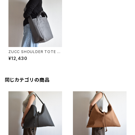
ZUCC SHOULDER TOTE B
AG (ダークグレー)
¥12,430
同じカテゴリの商品