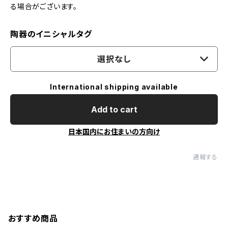
る場合がございます。
陶器のイニシャルタグ
選択なし
International shipping available
Add to cart
日本国内にお住まいの方向け
通報する
おすすめ商品