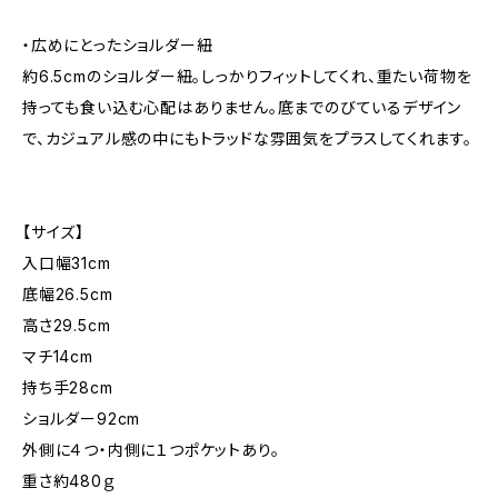
・広めにとったショルダー紐
約6.5cmのショルダー紐。しっかりフィットしてくれ、重たい荷物を
持っても食い込む心配はありません。底までのびているデザイン
で、カジュアル感の中にもトラッドな雰囲気をプラスしてくれます。
【サイズ】
入口幅31cm
底幅26.5cm
高さ29.5cm
マチ14cm
持ち手28cm
ショルダー92cm
外側に４つ・内側に１つポケットあり。
重さ約480ｇ