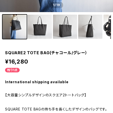
1
/19
SQUARE2 TOTE BAG(チャコール/グレー）
¥16,280
残り1点
International shipping available
【大容量シンプルデザインのスクエア2トートバッグ】
SQUARE TOTE BAGの持ち手を長くしたデザインのバッグです。