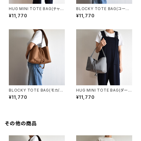
HUG MINI TOTE BAG(チャコ
BLOCKY TOTE BAG(コーヒ
ール/グレー)
ー/ブラウン)
¥11,770
¥11,770
BLOCKY TOTE BAG(モカ/ブ
HUG MINI TOTE BAG(ダーク
ラウン)
グレー)
¥11,770
¥11,770
その他の商品