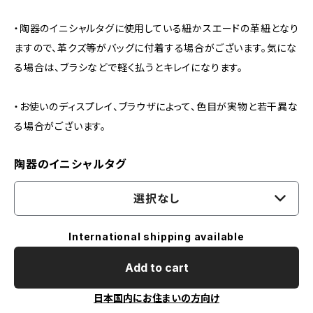
・陶器のイニシャルタグに使用している紐かスエードの革紐となり
ますので、革クズ等がバッグに付着する場合がございます。気にな
る場合は、ブラシなどで軽く払うとキレイになります。
・お使いのディスプレイ、ブラウザによって、色目が実物と若干異な
る場合がございます。
陶器のイニシャルタグ
選択なし
International shipping available
Add to cart
日本国内にお住まいの方向け