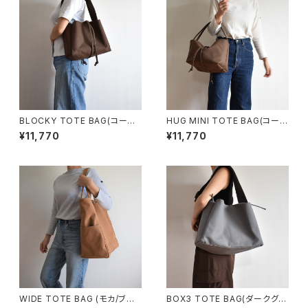
BLOCKY TOTE BAG(コーヒ
HUG MINI TOTE BAG(コーヒ
ー/ブラウン)
ー/ブラウン)
¥11,770
¥11,770
WIDE TOTE BAG (モカ/ブラ
BOX3 TOTE BAG(ダークグレ