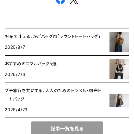
帆布で叶える、かごバッグ風「ラウンドトートバッグ」
2026/8/7
おすすめミニマルバッグ5選
2026/7/4
プチ旅行を共にする、大人のためのトラベル・帆布ト
ートバッグ
2026/4/23
記事一覧を見る