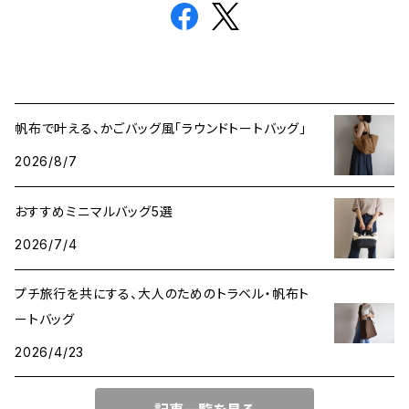
帆布で叶える、かごバッグ風「ラウンドトートバッグ」
2026/8/7
おすすめミニマルバッグ5選
2026/7/4
プチ旅行を共にする、大人のためのトラベル・帆布ト
ートバッグ
2026/4/23