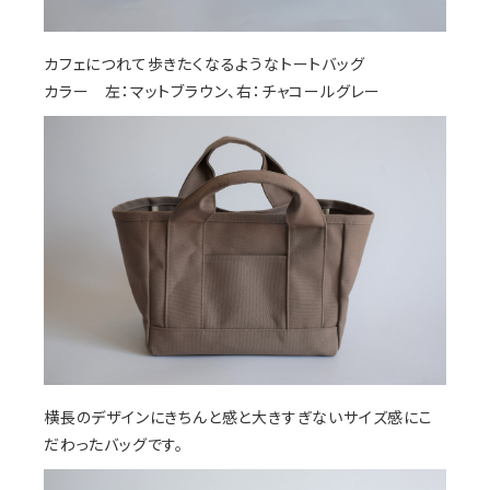
カフェにつれて歩きたくなるようなトートバッグ
カラー 左：マットブラウン、右：チャコールグレー
横長のデザインにきちんと感と大きすぎないサイズ感にこ
だわったバッグです。