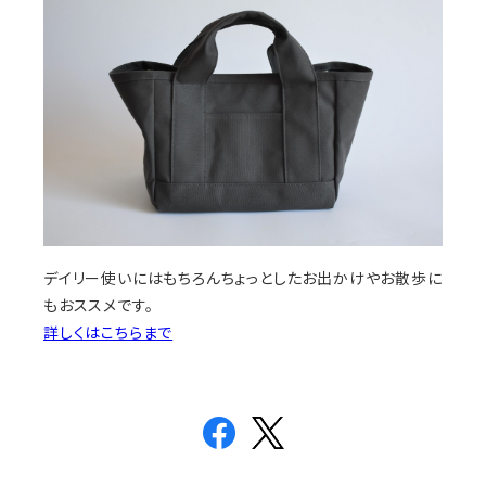
デイリー使いにはもちろんちょっとしたお出かけやお散歩に
もおススメです。
詳しくはこちらまで