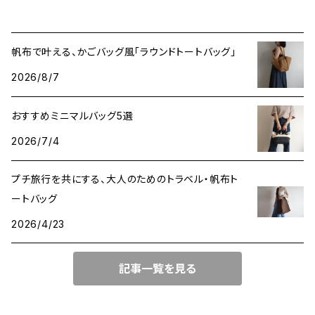
帆布で叶える、かごバッグ風「ラウンドトートバッグ」
2026/8/7
おすすめミニマルバッグ5選
2026/7/4
プチ旅行を共にする、大人のためのトラベル・帆布ト
ートバッグ
2026/4/23
記事一覧を見る