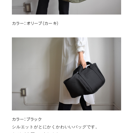
カラー：オリーブ（カーキ）
カラー：ブラック
シルエットがとにかくかわいいバッグです。