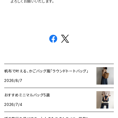
よろしくお願いいたします。
帆布で叶える、かごバッグ風「ラウンドトートバッグ」
2026/8/7
おすすめミニマルバッグ5選
2026/7/4