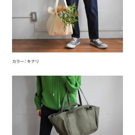
カラー：キナリ