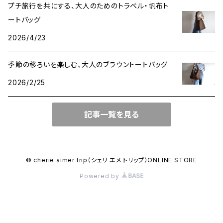
プチ旅行を共にする、大人のためのトラベル・帆布ト
ートバッグ
2026/4/23
季節の移ろいを楽しむ、大人のブラウントートバッグ
2026/2/25
記事一覧を見る
© cherie aimer trip（シェリ エメ トリップ）ONLINE STORE
Powered by