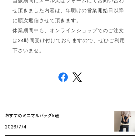
当該期間にメール又はフォームにてお問い合わ
せ頂きました内容は、年明けの営業開始日以降
に順次返信させて頂きます。
休業期間中も、オンラインショップでのご注文
は24時間受け付けておりますので、ぜひご利用
下さいませ。
おすすめミニマルバッグ5選
2026/7/4