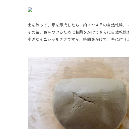
土を練って、形を形成したら、約３〜４日の自然乾燥。そ
その後、色をつけるために釉薬をかけてさらに自然乾燥さ
小さなイニシャルタグですが、時間をかけて丁寧に作り