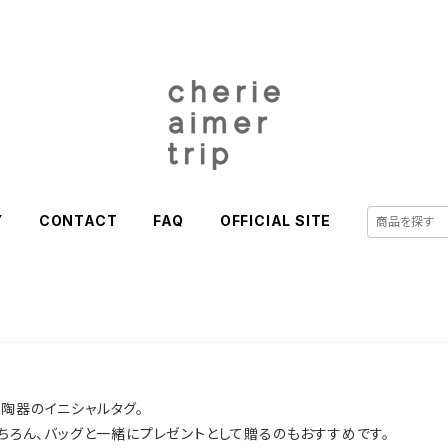
Y
CONTACT
FAQ
OFFICIAL SITE
可能な陶器のイニシャルタグ。
ろん、バッグと一緒にプレゼントとして贈るのもおすすめです。