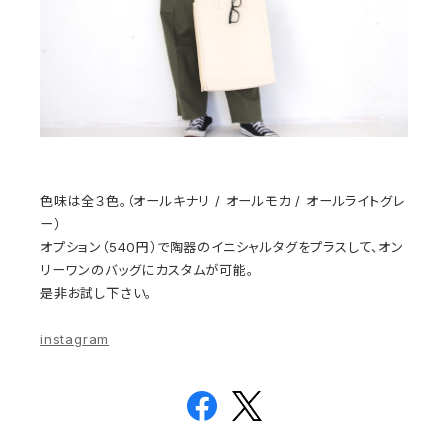
色味は全３色。（オールキナリ / オールモカ / オールライトグレ
ー）
オプション（540円）で陶器のイニシャルタグをプラスして、オン
リーワンのバッグにカスタムが可能。
是非お試し下さい。
instagram