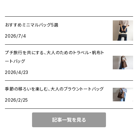
おすすめミニマルバッグ5選
2026/7/4
プチ旅行を共にする、大人のためのトラベル・帆布ト
ートバッグ
2026/4/23
季節の移ろいを楽しむ、大人のブラウントートバッグ
2026/2/25
記事一覧を見る