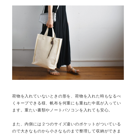
荷物を入れていないときの形を、荷物を入れた時もなるべ
くキープできる様、帆布を何重にも重ねた中底が入ってい
ます。重たい書類やノートパソコンを入れても安心。
また、内側には２つのサイズ違いのポケットがついている
ので大きなものから小さなものまで整理して収納ができま