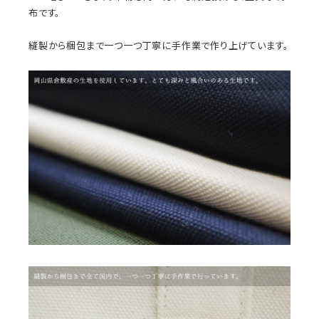
布です。
縫製から梱包まで一つ一つ丁寧に手作業で作り上げています。