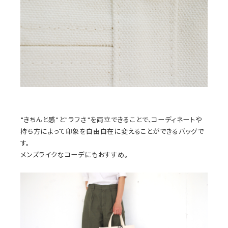
"きちんと感"と"ラフさ"を両立できることで、コーディネートや
持ち方によって印象を自由自在に変えることができるバッグで
す。
メンズライクなコーデにもおすすめ。