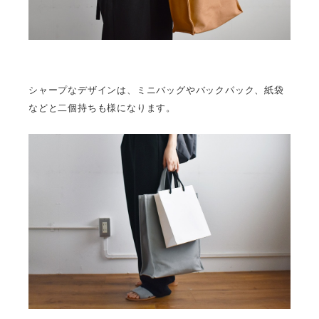
シャープなデザインは、ミニバッグやバックパック、紙袋
などと二個持ちも様になります。