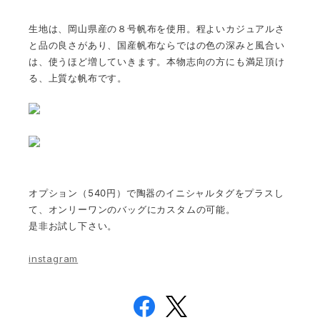
生地は、岡山県産の８号帆布を使用。程よいカジュアルさ
と品の良さがあり、国産帆布ならではの色の深みと風合い
は、使うほど増していきます。本物志向の方にも満足頂け
る、上質な帆布です。
オプション（540円）で陶器のイニシャルタグをプラスし
て、オンリーワンのバッグにカスタムの可能。
是非お試し下さい。
instagram