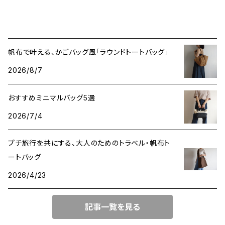
帆布で叶える、かごバッグ風「ラウンドトートバッグ」
2026/8/7
おすすめミニマルバッグ5選
2026/7/4
プチ旅行を共にする、大人のためのトラベル・帆布ト
ートバッグ
2026/4/23
記事一覧を見る