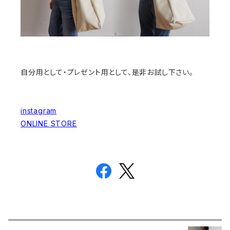
自分用として・プレゼント用として、是非お試し下さい。
instagram
ONLINE STORE