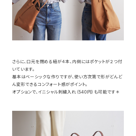
さらに、口元を閉める紐が４本、内側にはポケットが２つ付
いています。
基本はベーシックな作りですが、使い方次第で形がどんど
ん変形できるコンフォート感がポイント。
オプションで、イニシャル刺繍入れ（540円）も可能です＊