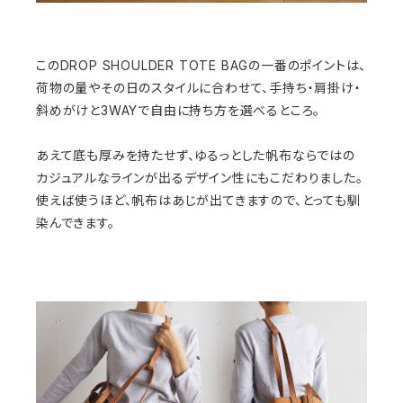
このDROP SHOULDER TOTE BAGの一番のポイントは、
荷物の量やその日のスタイルに合わせて、手持ち・肩掛け・
斜めがけと3WAYで自由に持ち方を選べるところ。
あえて底も厚みを持たせず、ゆるっとした帆布ならではの
カジュアルなラインが出るデザイン性にもこだわりました。
使えば使うほど、帆布はあじが出てきますので、とっても馴
染んできます。