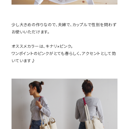
少し大きめの作りなので、夫婦で、カップルで性別を問わず
お使いいただけます。
オススメカラーは、キナリ×ピンク。
ワンポイントのピンクがとても春らしく、アクセントとして効
いています♪