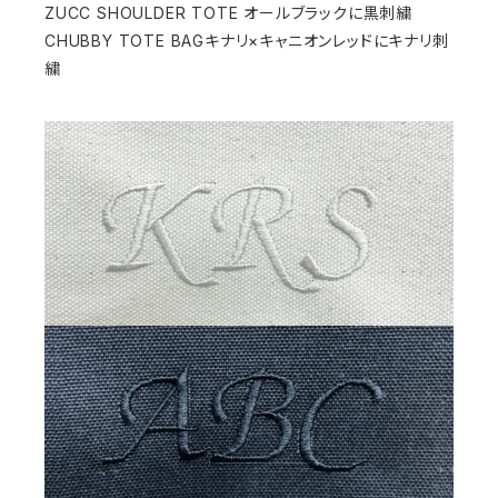
ZUCC SHOULDER TOTE オールブラックに黒刺繍
CHUBBY TOTE BAGキナリ×キャニオンレッドにキナリ刺
繍