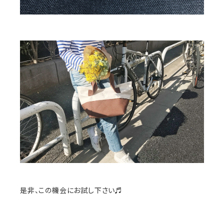
是非、この機会にお試し下さい♬