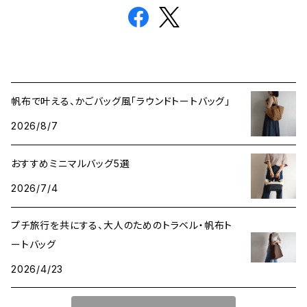
帆布で叶える、かごバッグ風「ラウンドトートバッグ」
2026/8/7
おすすめミニマルバッグ5選
2026/7/4
プチ旅行を共にする、大人のためのトラベル・帆布ト
ートバッグ
2026/4/23