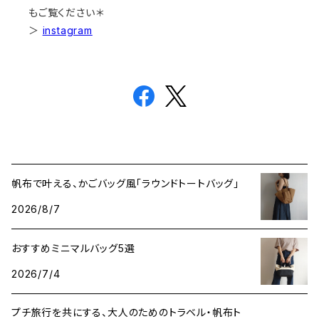
もご覧ください＊
＞
instagram
帆布で叶える、かごバッグ風「ラウンドトートバッグ」
2026/8/7
おすすめミニマルバッグ5選
2026/7/4
プチ旅行を共にする、大人のためのトラベル・帆布ト