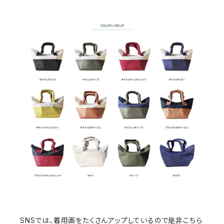
SNSでは、着用画をたくさんアップしているので是非こちら