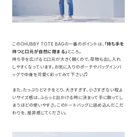
このCHUBBY TOTE BAGの一番のポイントは、
「持ち手を
持つと口元が自然に閉まる」
ところ。
持ち手を広げると口元が大きく開くので、荷物も出し入れ
しやすくなっています。お気に入りのポーチやバッグインバ
ッグで中身を可愛く彩ってみて下さい♫
また、たっぷりとマチをとり、大きすぎず、小さすぎない程よ
いサイズ感は、ふらっと出かける時に決まって手に取ってし
まうほどの使いやすさ。このトートバッグに詰め込んだこだ
わりを、是非感じてください。