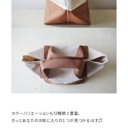
カラーバリエーションも12種類と豊富。
きっとあなたのお気に入りの１つが見つかるはず♫