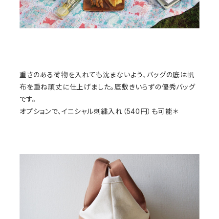
重さのある荷物を入れても沈まないよう、バッグの底は帆
布を重ね頑丈に仕上げました。底敷きいらずの優秀バッグ
です。
オプションで、イニシャル刺繍入れ（540円）も可能＊