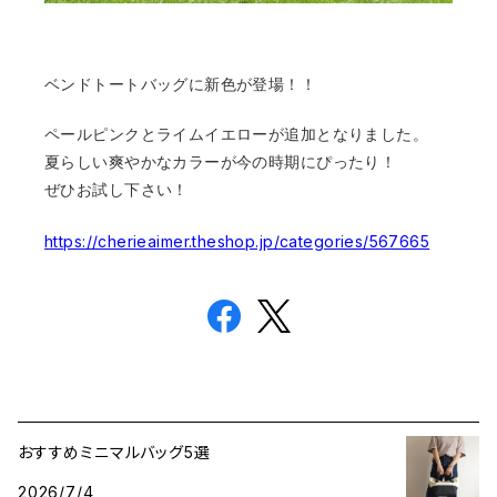
ベンドトートバッグに新色が登場！！
ペールピンクとライムイエローが追加となりました。
夏らしい爽やかなカラーが今の時期にぴったり！
ぜひお試し下さい！
https://cherieaimer.theshop.jp/categories/567665
おすすめミニマルバッグ5選
2026/7/4