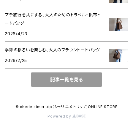
プチ旅行を共にする、大人のためのトラベル・帆布ト
ートバッグ
2026/4/23
季節の移ろいを楽しむ、大人のブラウントートバッグ
2026/2/25
記事一覧を見る
© cherie aimer trip（シェリ エメ トリップ）ONLINE STORE
Powered by