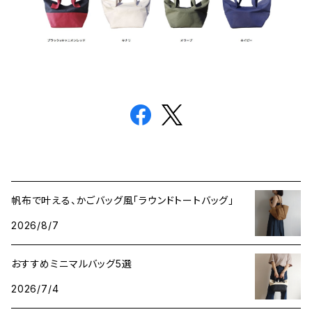
帆布で叶える、かごバッグ風「ラウンドトートバッグ」
2026/8/7
おすすめミニマルバッグ5選
2026/7/4