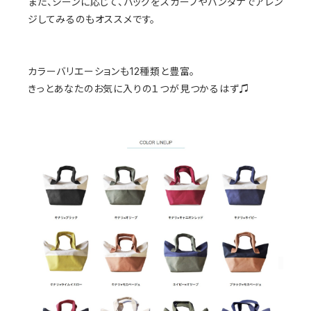
また、シーンに応じて、バッグをスカーフやバンダナでアレン
ジしてみるのもオススメです。
カラーバリエーションも12種類と豊富。
きっとあなたのお気に入りの１つが見つかるはず♫