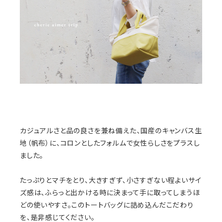
カジュアルさと品の良さを兼ね備えた、国産のキャンバス生
地（帆布）に、コロンとしたフォルムで女性らしさをプラスし
ました。
たっぷりとマチをとり、大きすぎず、小さすぎない程よいサイ
ズ感は、ふらっと出かける時に決まって手に取ってしまうほ
どの使いやすさ。このトートバッグに詰め込んだこだわり
を、是非感じてください。