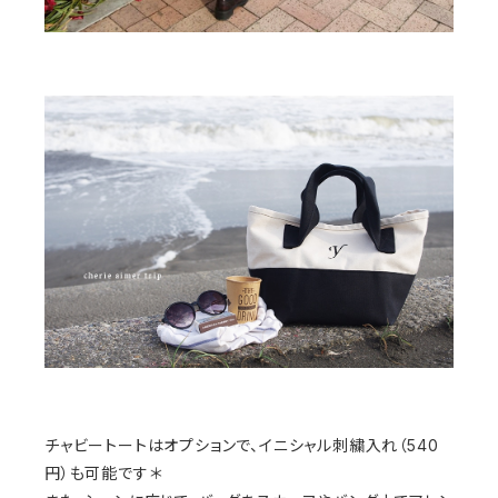
チャビートートはオプションで、イニシャル刺繍入れ（540
円）も可能です＊