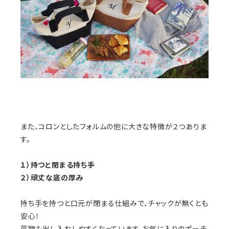
また、コロンとしたフォルムの他に大きな特徴が２つありま
す。
１）持つと閉まる持ち手
２）頑丈な底の厚み
持ち手を持つと口元が閉まる仕組みで、チャックが無くとも
安心！
荷物も出し入れしやすくなっています。お気に入りのポーチ